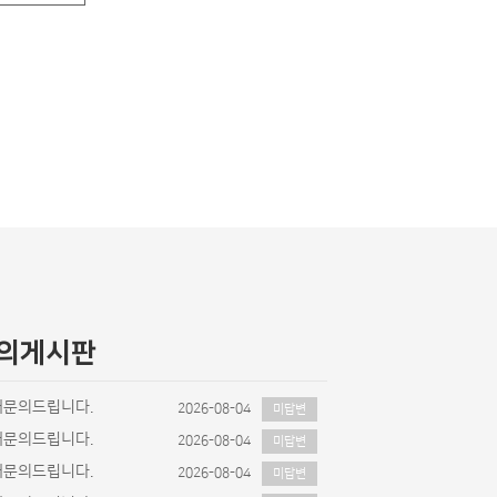
의게시판
매문의드립니다.
2026-08-04
미답변
매문의드립니다.
2026-08-04
미답변
매문의드립니다.
2026-08-04
미답변