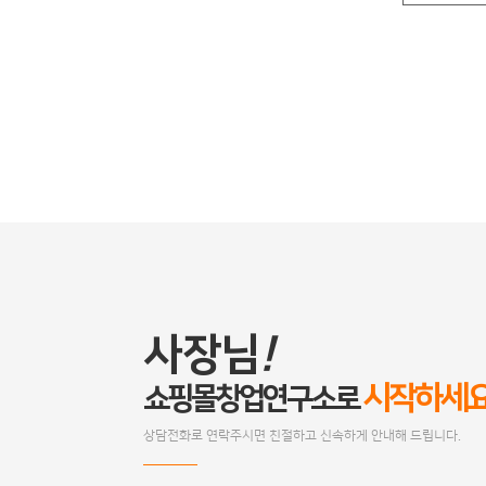
사장님
!
시작하세
쇼핑몰창업연구소로
상담전화로 연락주시면 친절하고 신속하게 안내해 드립니다.