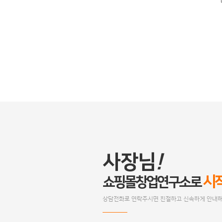
사장님
!
시
쇼핑몰창업연구소로
상담전화로 연락주시면 친절하고 신속하게 안내해