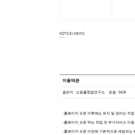
NOTICE
&
NEWS
이용약관
글쓴이 : 쇼핑몰창업연구소
읽음 : 8428
-홈페이지 오픈 이후에는 유지 및 관리는 직접
-홈페이지 오픈 하는 작업 외 부가서비스 이용
-홈페이지 오픈 이전에 기본적으로 세팅되는 레