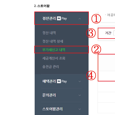
2. 스토어팜