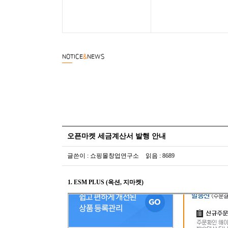
NOTICE
&
NEWS
오픈마켓 세금계산서 발행 안내
글쓴이 : 쇼핑몰창업연구소
읽음 : 8689
1. ESM PLUS (옥션, 지마켓)