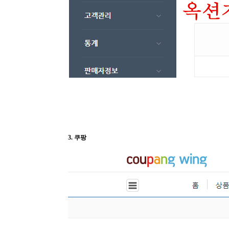
3. 쿠팡