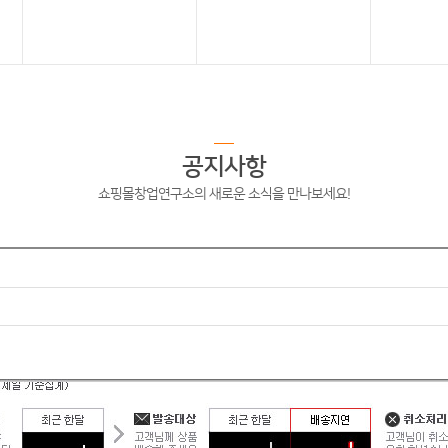
공지사항
쇼핑몰창업연구소의 새로운 소식을 만나보세요!